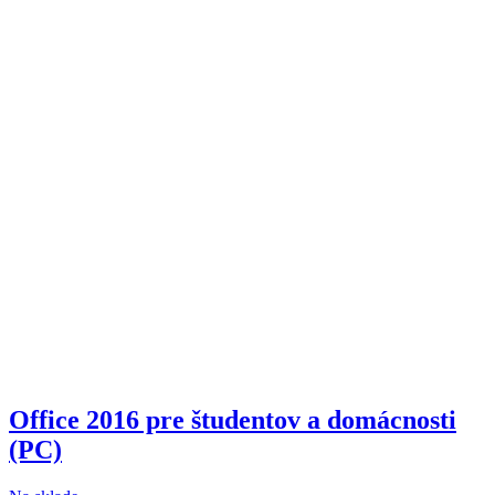
Office 2016 pre študentov a domácnosti
(PC)