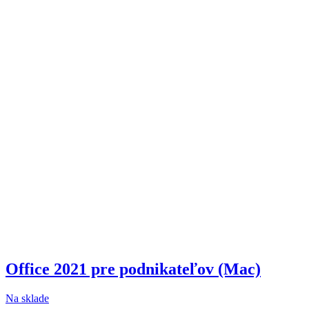
Office 2021 pre podnikateľov (Mac)
Na sklade