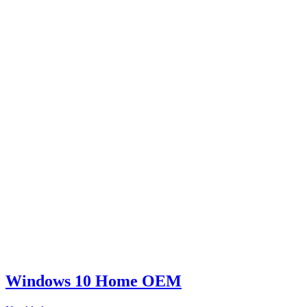
Windows 10 Home OEM