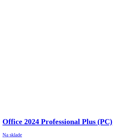
Office 2024 Professional Plus (PC)
Na sklade