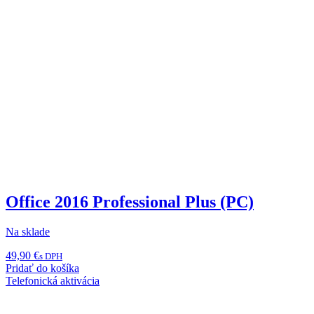
Office 2016 Professional Plus (PC)
Na sklade
49,90
€
s DPH
Pridať do košíka
Telefonická aktivácia