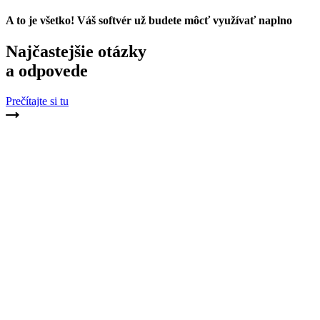
A to je všetko! Váš softvér už budete môcť využívať naplno
Najčastejšie otázky
a odpovede
Prečítajte si tu