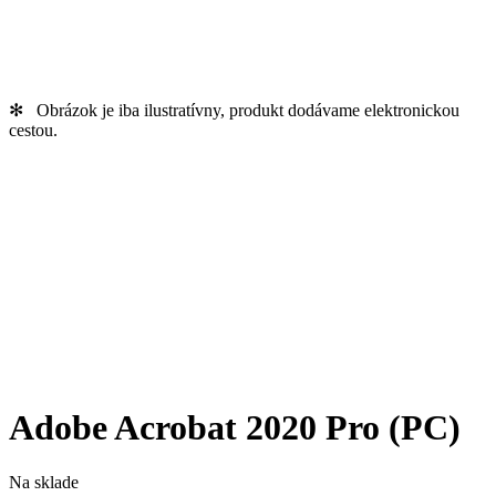
✻ Obrázok je iba ilustratívny, produkt dodávame elektronickou
cestou.
Adobe Acrobat 2020 Pro (PC)
Na sklade