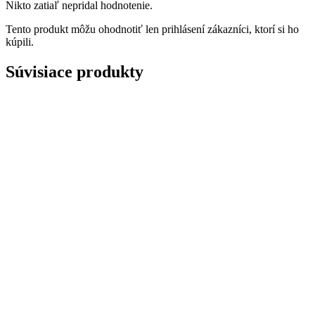
Nikto zatiaľ nepridal hodnotenie.
Tento produkt môžu ohodnotiť len prihlásení zákazníci, ktorí si ho
kúpili.
Súvisiace produkty