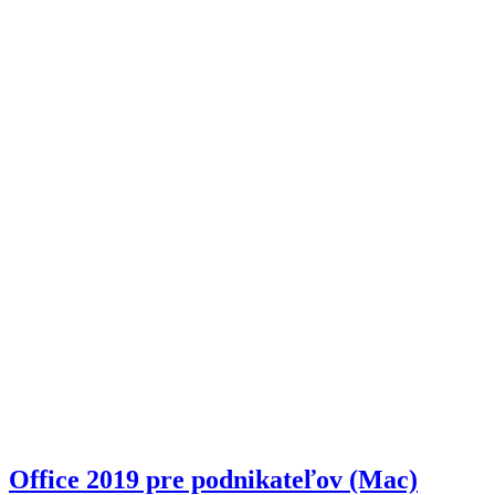
Office 2019 pre podnikateľov (Mac)