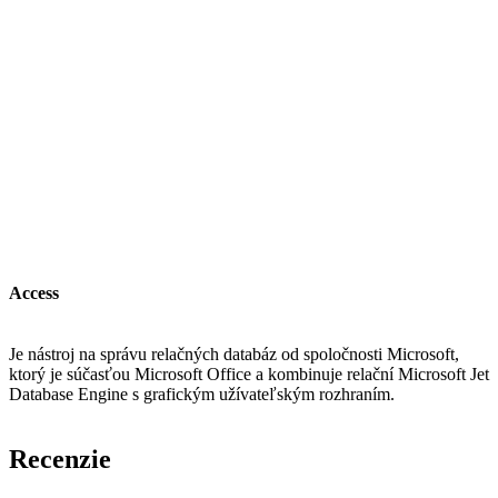
Access
Je nástroj na správu relačných databáz od spoločnosti Microsoft,
ktorý je súčasťou Microsoft Office a kombinuje relační Microsoft Jet
Database Engine s grafickým užívateľským rozhraním.
Recenzie