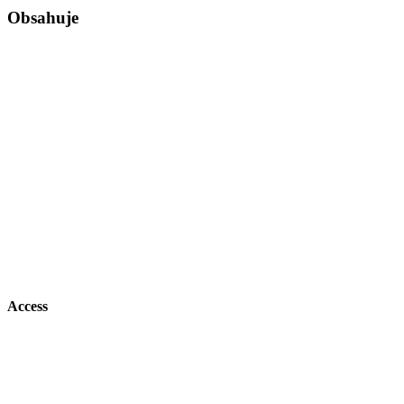
Obsahuje
Access