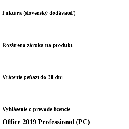
Faktúra (slovenský dodávateľ)
Rozšírená záruka na produkt
Vrátenie peňazí do 30 dní
Vyhlásenie o prevode licencie
Office 2019 Professional (PC)