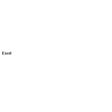
Excel