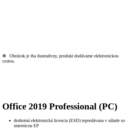
✻ Obrázok je iba ilustratívny, produkt dodávame elektronickou
cestou.
Office 2019 Professional (PC)
druhotná elektronická licencia (ESD) repredávana v súlade so
smernicou EP