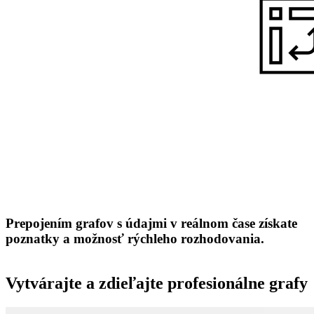
Prepojením grafov s údajmi v reálnom čase získate
poznatky a možnosť rýchleho rozhodovania.
Vytvárajte a zdieľajte profesionálne grafy