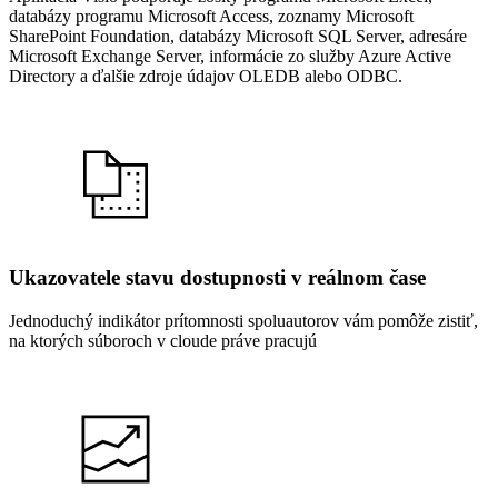
databázy programu Microsoft Access, zoznamy Microsoft
SharePoint Foundation, databázy Microsoft SQL Server, adresáre
Microsoft Exchange Server, informácie zo služby Azure Active
Directory a ďalšie zdroje údajov OLEDB alebo ODBC.
Ukazovatele stavu dostupnosti v reálnom čase
Jednoduchý indikátor prítomnosti spoluautorov vám pomôže zistiť,
na ktorých súboroch v cloude práve pracujú