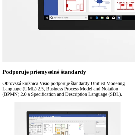
Podporuje priemyselné štandardy
Obrovská knižnica Visio podporuje štandardy Unified Modeling
Language (UML) 2.5, Business Process Model and Notation
(BPMN) 2.0 a Specification and Description Language (SDL).