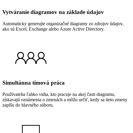
Vytváranie diagramov na základe údajov
Automaticky generujte organizačné diagramy zo zdrojov údajov,
ako sú Excel, Exchange alebo Azure Active Directory.
Simultánna tímová práca
Používatelia ľahko vidia, kto pracuje na akej časti diagramu,
získavajú oznámenia o zmenách a môžu určiť, kedy sa tieto zmeny
zapíšu do hlavného súboru.