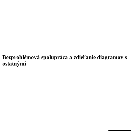
Bezproblémová spolupráca a zdieľanie diagramov s
ostatnými