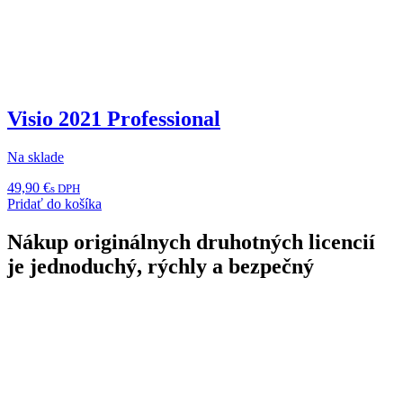
Visio 2021 Professional
Na sklade
49,90
€
s DPH
Pridať do košíka
Nákup originálnych druhotných licencií
je jednoduchý, rýchly a bezpečný