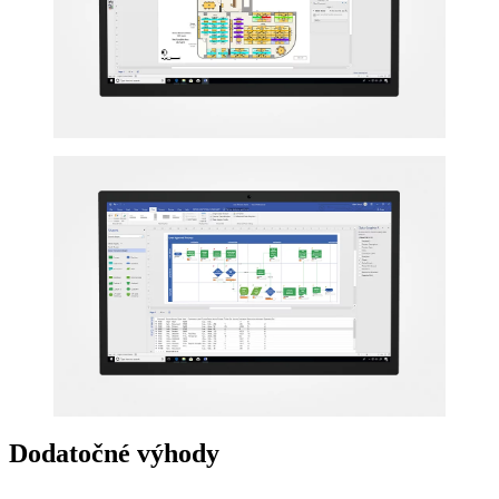
Dodatočné výhody