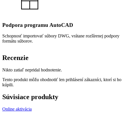
Podpora programu AutoCAD
Schopnosť importovať súbory DWG, vrátane rozšírenej podpory
formátu súborov.
Recenzie
Nikto zatiaľ nepridal hodnotenie.
Tento produkt môžu ohodnotiť len prihlásení zákazníci, ktorí si ho
kúpili.
Súvisiace produkty
Online aktivácia