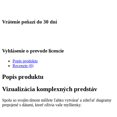
Vrátenie peňazí do 30 dní
Vyhlásenie o prevode licencie
Popis produktu
Recenzie (0)
Popis produktu
Vizualizácia komplexných predstáv
Spolu so svojím tímom môžete ľahko vytvárať a zdieľať diagramy
prepojené s dátami, ktoré oživia vaše myšlienky.