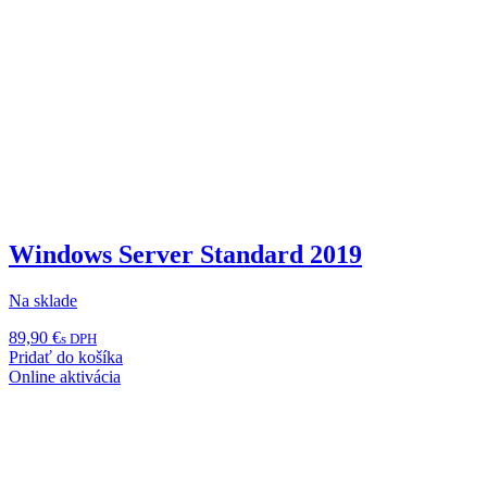
Windows Server Standard 2019
Na sklade
89,90
€
s DPH
Pridať do košíka
Online aktivácia