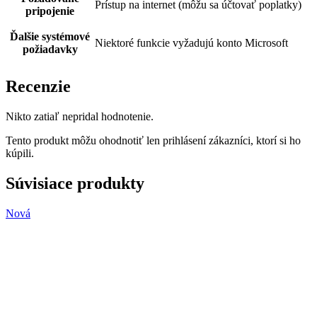
Prístup na internet (môžu sa účtovať poplatky)
pripojenie
Ďalšie systémové
Niektoré funkcie vyžadujú konto Microsoft
požiadavky
Recenzie
Nikto zatiaľ nepridal hodnotenie.
Tento produkt môžu ohodnotiť len prihlásení zákazníci, ktorí si ho
kúpili.
Súvisiace produkty
Nová