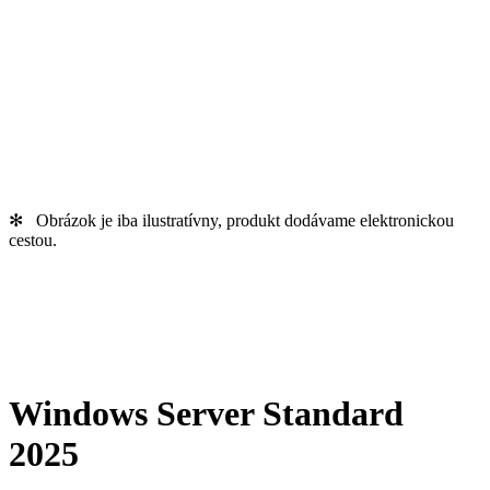
✻ Obrázok je iba ilustratívny, produkt dodávame elektronickou
cestou.
Windows Server Standard
2025