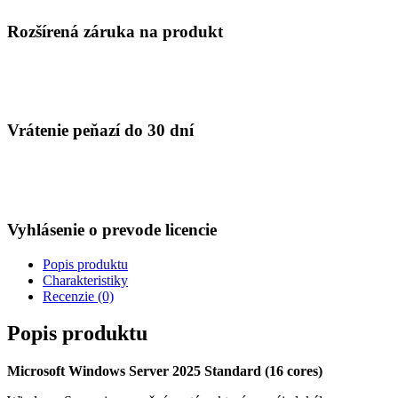
Rozšírená záruka na produkt
Vrátenie peňazí do 30 dní
Vyhlásenie o prevode licencie
Popis produktu
Charakteristiky
Recenzie (0)
Popis produktu
Microsoft Windows Server 2025 Standard (16 cores)