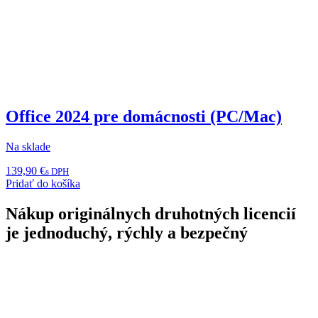
Office 2024 pre domácnosti (PC/Mac)
Na sklade
139,90
€
s DPH
Pridať do košíka
Nákup originálnych druhotných licencií
je jednoduchý, rýchly a bezpečný