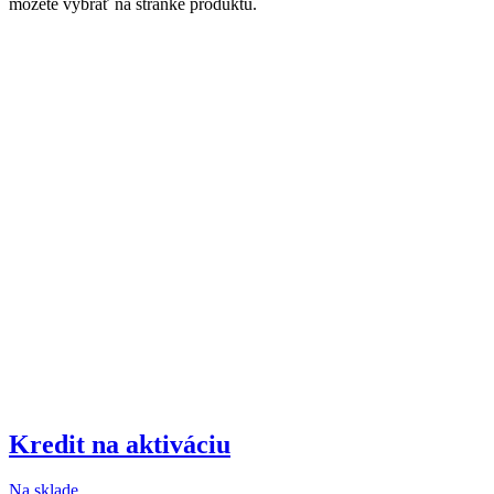
môžete vybrať na stránke produktu.
Kredit na aktiváciu
Na sklade