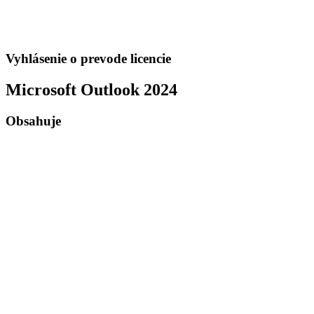
Vyhlásenie o prevode licencie
Microsoft Outlook 2024
Obsahuje