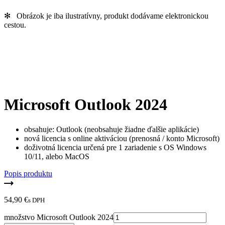
✻ Obrázok je iba ilustratívny, produkt dodávame elektronickou
cestou.
Microsoft Outlook 2024
obsahuje: Outlook (neobsahuje žiadne ďalšie aplikácie)
nová licencia s online aktiváciou (prenosná / konto Microsoft)
doživotná licencia určená pre 1 zariadenie s OS Windows
10/11, alebo MacOS
Popis produktu
54,90
€
s DPH
množstvo Microsoft Outlook 2024