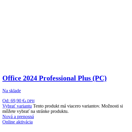
Office 2024 Professional Plus (PC)
Na sklade
Od:
69,90
€
s DPH
Vybrať variantu
Tento produkt má viacero variantov. Možnosti si
môžete vybrať na stránke produktu.
Nová a prenosná
Online aktivácia