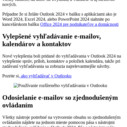
nových.
Prípadne že si želáte Outlook 2024 v balíku s aplikáciami ako je
Word 2024, Excel 2024, alebo PowerPoint 2024 siahnite po
kancelárskom balíku
Office 2024 pre podnikateľov a domácnosti
Vylepšené vyhľadávanie e-mailov,
kalendárov a kontaktov
Nové vylepšenia boli pridané do vyhľadávania v Outlook 2024 na
vylepšenie správ, príloh, kontaktov a položiek kalendára, takže pri
zadávaní vyhľadávania sa zobrazia najrelevantnejšie návrhy.
Pozrite si
, ako vyhľadávať v Outlooku
Odosielanie e-mailov so zjednodušeným
ovládaním
Všetky nástroje potrebné na vytvorenie obsahu so zjednodušeným
ovládaním nájdete na jednom mieste pomocou pása s nástrojmi