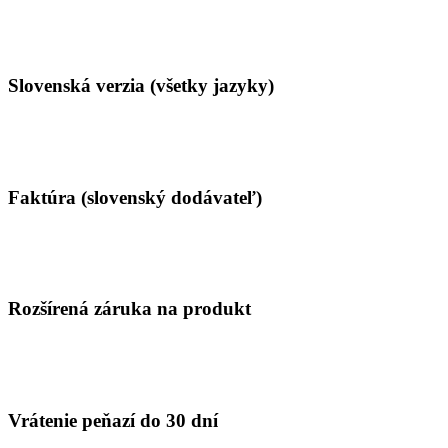
Slovenská verzia (všetky jazyky)
Faktúra (slovenský dodávateľ)
Rozšírená záruka na produkt
Vrátenie peňazí do 30 dní