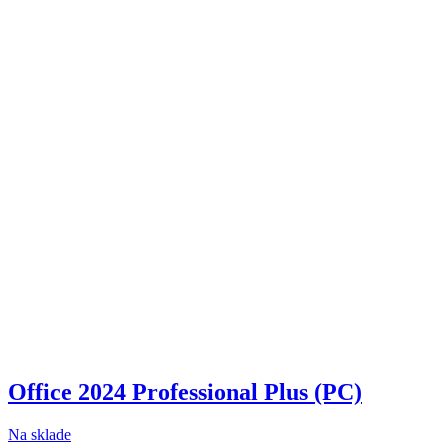
Office 2024 Professional Plus (PC)
Na sklade