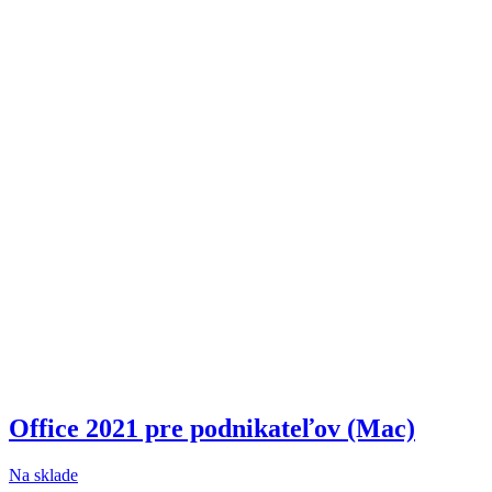
Office 2021 pre podnikateľov (Mac)
Na sklade