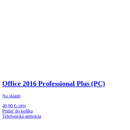
Office 2016 Professional Plus (PC)
Na sklade
49,90
€
s DPH
Pridať do košíka
Telefonická aktivácia