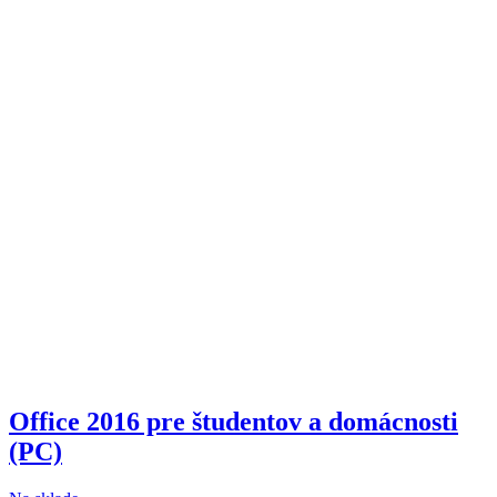
Office 2016 pre študentov a domácnosti
(PC)