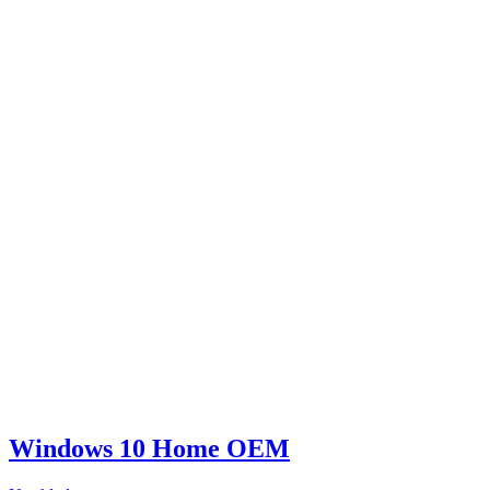
Windows 10 Home OEM