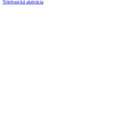
Telefonická aktivácia