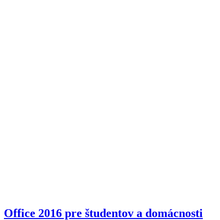
Office 2016 pre študentov a domácnosti