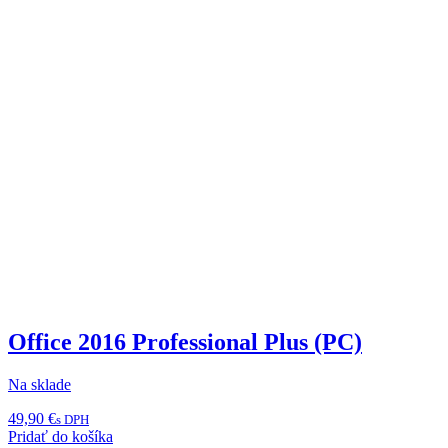
Office 2016 Professional Plus (PC)
Na sklade
49,90
€
s DPH
Pridať do košíka