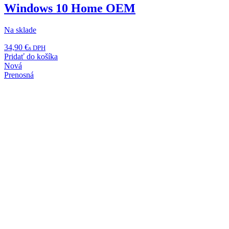
Windows 10 Home OEM
Na sklade
34,90
€
s DPH
Pridať do košíka
Nová
Prenosná